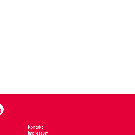
Kontakt
Impressum