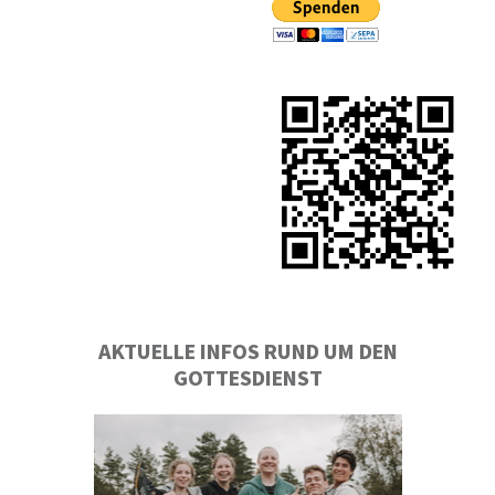
AKTUELLE INFOS RUND UM DEN
GOTTESDIENST