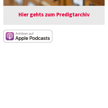
Hier gehts zum Predigtarchiv