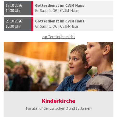
18.10.2026
Gottesdienst im CVJM Haus
10:30 Uhr
Gr. Saal | 1. OG | CVJM-Haus
25.10.2026
Gottesdienst im CVJM Haus
10:30 Uhr
Gr. Saal | 1. OG | CVJM-Haus
zur Terminübersicht
Kinderkirche
Für alle Kinder zwischen 3 und 12 Jahren