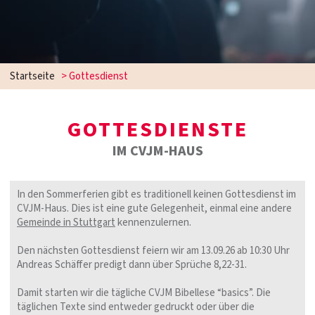
Startseite
>
Gottesdienst
GOTTESDIENSTE
IM CVJM-HAUS
In den Sommerferien gibt es traditionell keinen Gottesdienst im
CVJM-Haus. Dies ist eine gute Gelegenheit, einmal eine andere
Gemeinde in Stuttgart
kennenzulernen.
Den nächsten Gottesdienst feiern wir am 13.09.26 ab 10:30 Uhr
Andreas Schäffer predigt dann über Sprüche 8,22-31.
Damit starten wir die tägliche CVJM Bibellese “basics”. Die
täglichen Texte sind entweder gedruckt oder über die