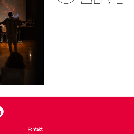
Kontakt