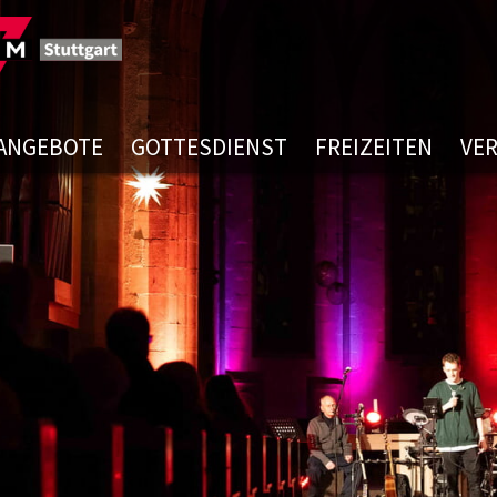
ANGEBOTE
GOTTESDIENST
FREIZEITEN
VE