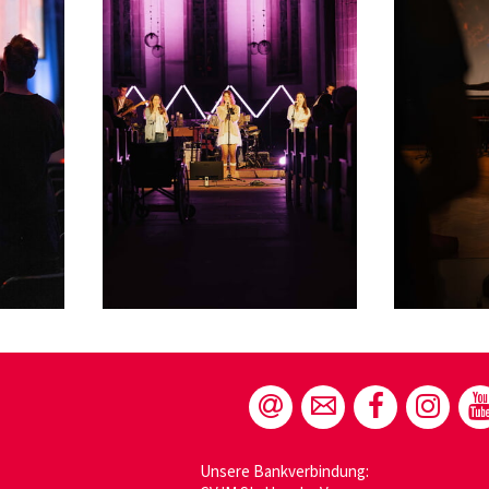
Unsere Bankverbindung: