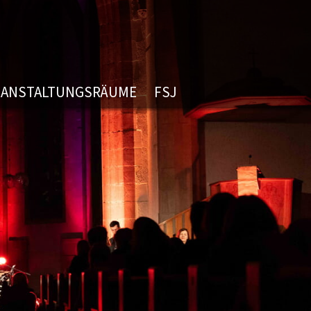
RANSTALTUNGSRÄUME
FSJ