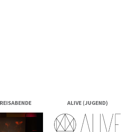
REISABENDE
ALIVE (JUGEND)