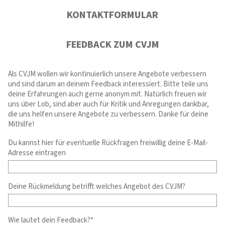
KONTAKTFORMULAR
FEEDBACK ZUM CVJM
Als CVJM wollen wir kontinuierlich unsere Angebote verbessern
und sind darum an deinem Feedback interessiert. Bitte teile uns
deine Erfahrungen auch gerne anonym mit. Natürlich freuen wir
uns über Lob, sind aber auch für Kritik und Anregungen dankbar,
die uns helfen unsere Angebote zu verbessern. Danke für deine
Mithilfe!
Du kannst hier für eventuelle Rückfragen freiwillig deine E-Mail-
Adresse eintragen
Deine Rückmeldung betrifft welches Angebot des CVJM?
Wie lautet dein Feedback?*