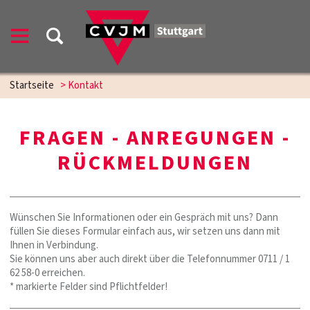
Startseite
>
Kontakt
FRAGEN - ANREGUNGEN -
RÜCKMELDUNGEN
Wünschen Sie Informationen oder ein Gespräch mit uns? Dann
füllen Sie dieses Formular einfach aus, wir setzen uns dann mit
Ihnen in Verbindung.
Sie können uns aber auch direkt über die Telefonnummer 0711 / 1
62 58-0 erreichen.
* markierte Felder sind Pflichtfelder!