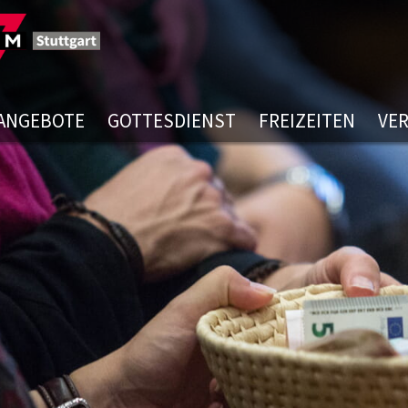
ANGEBOTE
GOTTESDIENST
FREIZEITEN
VE