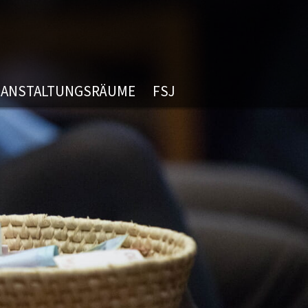
RANSTALTUNGSRÄUME
FSJ